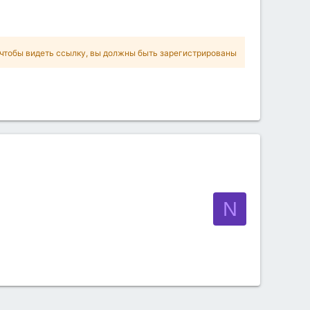
чтобы видеть ссылку, вы должны быть зарегистрированы
N