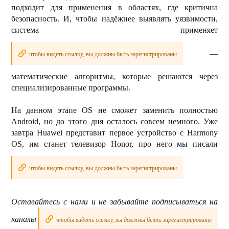
подходит для применения в областях, где критична
безопасность. И, чтобы надёжнее выявлять уязвимости,
система применяет
—
чтобы видеть ссылку, вы должны быть зарегистрированы
математические алгоритмы, которые решаются через
специализированные программы.
На данном этапе OS не сможет заменить полностью
Android, но до этого дня осталось совсем немного. Уже
завтра Huawei представит первое устройство с Harmony
OS, им станет телевизор Honor, про него мы писали
чтобы видеть ссылку, вы должны быть зарегистрированы
Оставайтесь с нами и не забывайте подписываться на
каналы
чтобы видеть ссылку, вы должны быть зарегистрированы