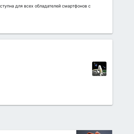
оступна для всех обладателей смартфонов с