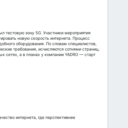
л тестовую зону 5G. Участники мероприятия
тировать новую скорость интернета. Процесс
добного оборудования. По словам специалистов,
еские требования, исчисляются сотнями страниц.
ых сетях, а в планах у компании YADRO — старт
чество интернета, где перспективнее