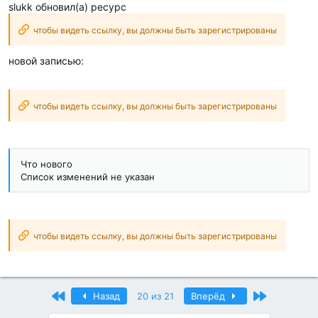
slukk обновил(а) ресурс
чтобы видеть ссылку, вы должны быть зарегистрированы
новой записью:
чтобы видеть ссылку, вы должны быть зарегистрированы
Что нового
Список изменений не указан
чтобы видеть ссылку, вы должны быть зарегистрированы
Первый
Последний
Назад
20 из 21
Вперёд