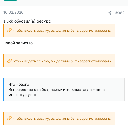
16.02.2026
#382
slukk обновил(а) ресурс
чтобы видеть ссылку, вы должны быть зарегистрированы
новой записью:
чтобы видеть ссылку, вы должны быть зарегистрированы
Что нового
Исправления ошибок, незначительные улучшения и
многое другое
чтобы видеть ссылку, вы должны быть зарегистрированы