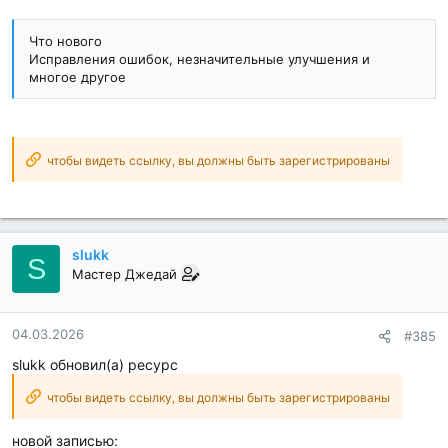
Что нового
Исправления ошибок, незначительные улучшения и
многое другое
чтобы видеть ссылку, вы должны быть зарегистрированы
slukk
S
Мастер Джедай
04.03.2026
#385
slukk обновил(а) ресурс
чтобы видеть ссылку, вы должны быть зарегистрированы
новой записью: