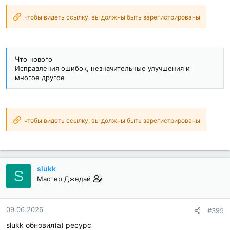
чтобы видеть ссылку, вы должны быть зарегистрированы
Что нового
Исправления ошибок, незначительные улучшения и
многое другое
чтобы видеть ссылку, вы должны быть зарегистрированы
slukk
S
Мастер Джедай
09.06.2026
#395
slukk обновил(а) ресурс