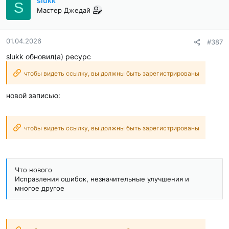
slukk
S
Мастер Джедай
01.04.2026
#387
slukk обновил(а) ресурс
чтобы видеть ссылку, вы должны быть зарегистрированы
новой записью:
чтобы видеть ссылку, вы должны быть зарегистрированы
Что нового
Исправления ошибок, незначительные улучшения и
многое другое