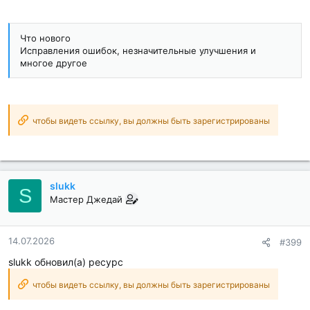
Что нового
Исправления ошибок, незначительные улучшения и
многое другое
чтобы видеть ссылку, вы должны быть зарегистрированы
slukk
S
Мастер Джедай
14.07.2026
#399
slukk обновил(а) ресурс
чтобы видеть ссылку, вы должны быть зарегистрированы