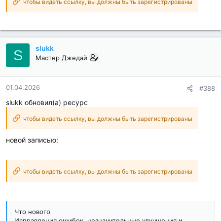
чтобы видеть ссылку, вы должны быть зарегистрированы
slukk
S
Мастер Джедай
01.04.2026
#388
slukk обновил(а) ресурс
чтобы видеть ссылку, вы должны быть зарегистрированы
новой записью:
чтобы видеть ссылку, вы должны быть зарегистрированы
Что нового
Исправления ошибок, незначительные улучшения и