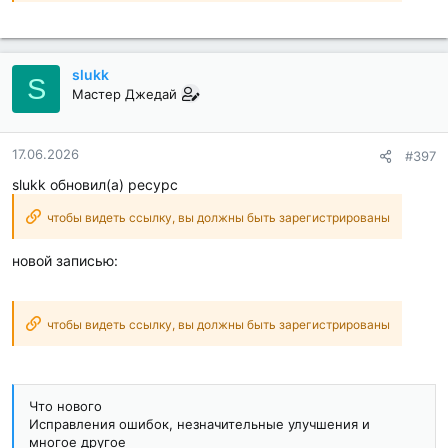
slukk
S
Мастер Джедай
17.06.2026
#397
slukk обновил(а) ресурс
чтобы видеть ссылку, вы должны быть зарегистрированы
новой записью:
чтобы видеть ссылку, вы должны быть зарегистрированы
Что нового
Исправления ошибок, незначительные улучшения и
многое другое