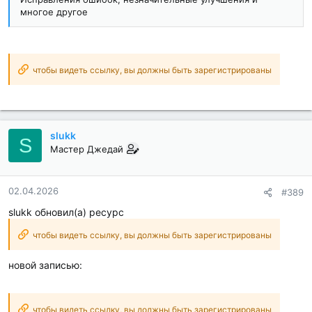
многое другое
чтобы видеть ссылку, вы должны быть зарегистрированы
slukk
S
Мастер Джедай
02.04.2026
#389
slukk обновил(а) ресурс
чтобы видеть ссылку, вы должны быть зарегистрированы
новой записью:
чтобы видеть ссылку, вы должны быть зарегистрированы