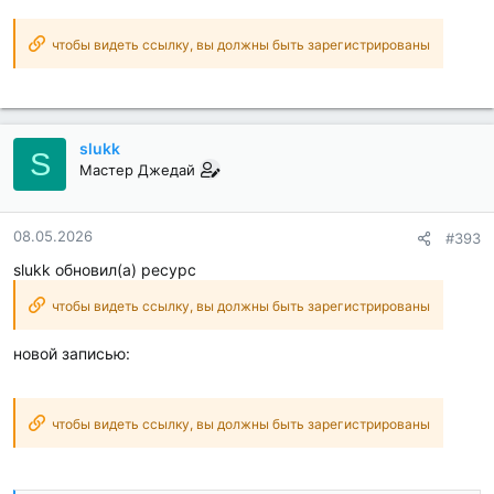
чтобы видеть ссылку, вы должны быть зарегистрированы
slukk
S
Мастер Джедай
08.05.2026
#393
slukk обновил(а) ресурс
чтобы видеть ссылку, вы должны быть зарегистрированы
новой записью:
чтобы видеть ссылку, вы должны быть зарегистрированы