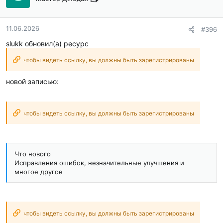
11.06.2026
#396
slukk обновил(а) ресурс
чтобы видеть ссылку, вы должны быть зарегистрированы
новой записью:
чтобы видеть ссылку, вы должны быть зарегистрированы
Что нового
Исправления ошибок, незначительные улучшения и
многое другое
чтобы видеть ссылку, вы должны быть зарегистрированы