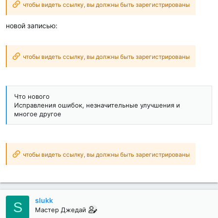
чтобы видеть ссылку, вы должны быть зарегистрированы
и
:
новой записью:
чтобы видеть ссылку, вы должны быть зарегистрированы
Что нового
Исправления ошибок, незначительные улучшения и
многое другое
чтобы видеть ссылку, вы должны быть зарегистрированы
slukk
S
Мастер Джедай