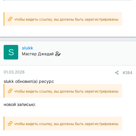
чтобы видеть ссылку, вы должны быть зарегистрированы
slukk
S
Мастер Джедай
01.03.2026
#384
slukk обновил(а) ресурс
чтобы видеть ссылку, вы должны быть зарегистрированы
новой записью:
чтобы видеть ссылку, вы должны быть зарегистрированы