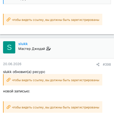
чтобы видеть ссылку, вы должны быть зарегистрированы
slukk
S
Мастер Джедай
20.06.2026
#398
slukk обновил(а) ресурс
чтобы видеть ссылку, вы должны быть зарегистрированы
новой записью:
чтобы видеть ссылку, вы должны быть зарегистрированы