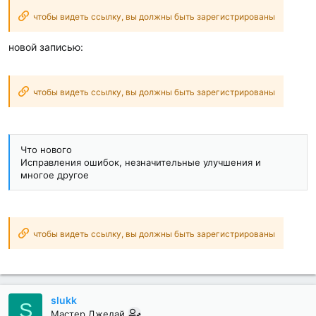
чтобы видеть ссылку, вы должны быть зарегистрированы
новой записью:
чтобы видеть ссылку, вы должны быть зарегистрированы
Что нового
Исправления ошибок, незначительные улучшения и
многое другое
чтобы видеть ссылку, вы должны быть зарегистрированы
slukk
S
Мастер Джедай