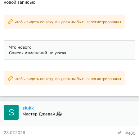
новой записью:
чтобы видеть ссылку, вы должны быть зарегистрированы
Что нового
Список изменений не указан
чтобы видеть ссылку, вы должны быть зарегистрированы
slukk
S
Мастер Джедай
23.07.2026
#400