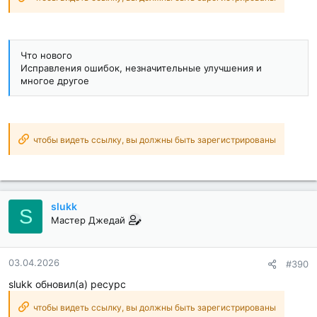
Что нового
Исправления ошибок, незначительные улучшения и
многое другое
чтобы видеть ссылку, вы должны быть зарегистрированы
slukk
S
Мастер Джедай
03.04.2026
#390
slukk обновил(а) ресурс
чтобы видеть ссылку, вы должны быть зарегистрированы