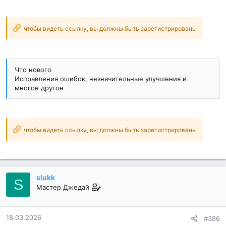
чтобы видеть ссылку, вы должны быть зарегистрированы
Что нового
Исправления ошибок, незначительные улучшения и
многое другое
чтобы видеть ссылку, вы должны быть зарегистрированы
slukk
S
Мастер Джедай
18.03.2026
#386