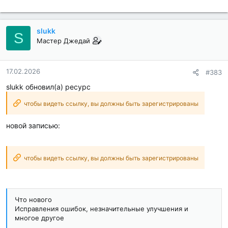
slukk
S
Мастер Джедай
17.02.2026
#383
slukk обновил(а) ресурс
чтобы видеть ссылку, вы должны быть зарегистрированы
новой записью:
чтобы видеть ссылку, вы должны быть зарегистрированы
Что нового
Исправления ошибок, незначительные улучшения и
многое другое