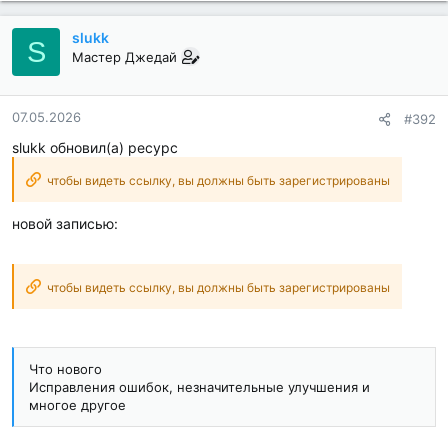
slukk
S
Мастер Джедай
07.05.2026
#392
slukk обновил(а) ресурс
чтобы видеть ссылку, вы должны быть зарегистрированы
новой записью:
чтобы видеть ссылку, вы должны быть зарегистрированы
Что нового
Исправления ошибок, незначительные улучшения и
многое другое