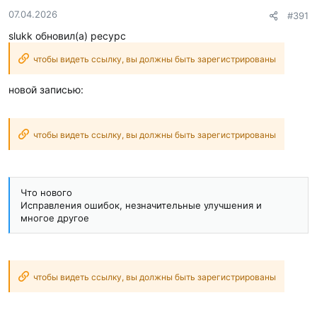
07.04.2026
#391
slukk обновил(а) ресурс
чтобы видеть ссылку, вы должны быть зарегистрированы
новой записью:
чтобы видеть ссылку, вы должны быть зарегистрированы
Что нового
Исправления ошибок, незначительные улучшения и
многое другое
чтобы видеть ссылку, вы должны быть зарегистрированы