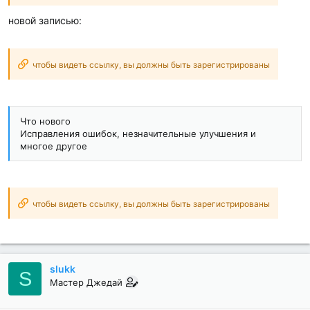
новой записью:
чтобы видеть ссылку, вы должны быть зарегистрированы
Что нового
Исправления ошибок, незначительные улучшения и
многое другое
чтобы видеть ссылку, вы должны быть зарегистрированы
slukk
S
Мастер Джедай