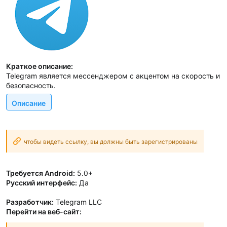
Краткое описание:
Telegram является мессенджером с акцентом на скорость и
безопасность.
Описание
чтобы видеть ссылку, вы должны быть зарегистрированы
Требуется Android:
5.0+
Русский интерфейс:
Да
Разработчик:
Telegram LLC
Перейти на веб-сайт: