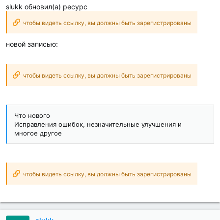
slukk обновил(а) ресурс
чтобы видеть ссылку, вы должны быть зарегистрированы
новой записью:
чтобы видеть ссылку, вы должны быть зарегистрированы
Что нового
Исправления ошибок, незначительные улучшения и
многое другое
чтобы видеть ссылку, вы должны быть зарегистрированы