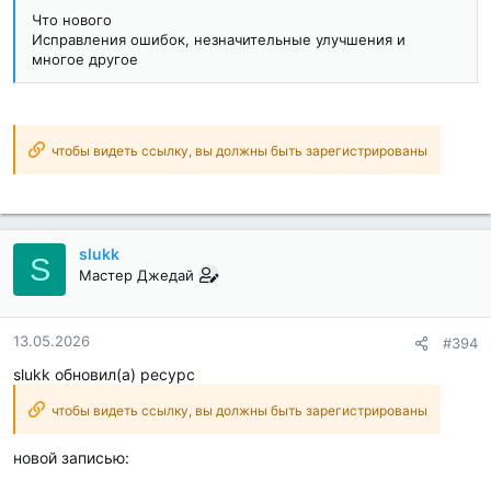
Что нового
Исправления ошибок, незначительные улучшения и
многое другое
чтобы видеть ссылку, вы должны быть зарегистрированы
slukk
S
Мастер Джедай
13.05.2026
#394
slukk обновил(а) ресурс
чтобы видеть ссылку, вы должны быть зарегистрированы
новой записью: