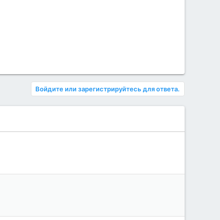
Войдите или зарегистрируйтесь для ответа.