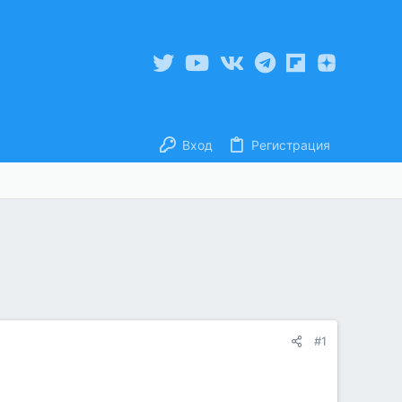
Вход
Регистрация
#1