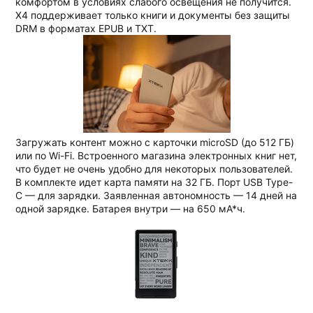
комфортом в условиях слабого освещения не получится.
X4 поддерживает только книги и документы без защиты
DRM в форматах EPUB и TXT.
Загружать контент можно с карточки microSD (до 512 ГБ)
или по Wi-Fi. Встроенного магазина электронных книг нет,
что будет не очень удобно для некоторых пользователей.
В комплекте идет карта памяти на 32 ГБ. Порт USB Type-
C — для зарядки. Заявленная автономность — 14 дней на
одной зарядке. Батарея внутри — на 650 мА*ч.