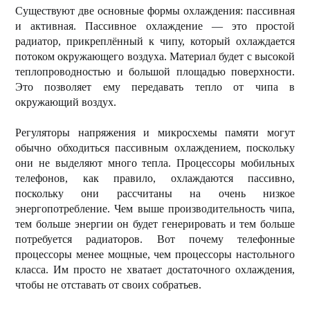
Существуют две основные формы охлаждения: пассивная
и активная. Пассивное охлаждение — это простой
радиатор, прикреплённый к чипу, который охлаждается
потоком окружающего воздуха. Материал будет с высокой
теплопроводностью и большой площадью поверхности.
Это позволяет ему передавать тепло от чипа в
окружающий воздух.
Регуляторы напряжения и микросхемы памяти могут
обычно обходиться пассивным охлаждением, поскольку
они не выделяют много тепла. Процессоры мобильных
телефонов, как правило, охлаждаются пассивно,
поскольку они рассчитаны на очень низкое
энергопотребление. Чем выше производительность чипа,
тем больше энергии он будет генерировать и тем больше
потребуется радиаторов. Вот почему телефонные
процессоры менее мощные, чем процессоры настольного
класса. Им просто не хватает достаточного охлаждения,
чтобы не отставать от своих собратьев.