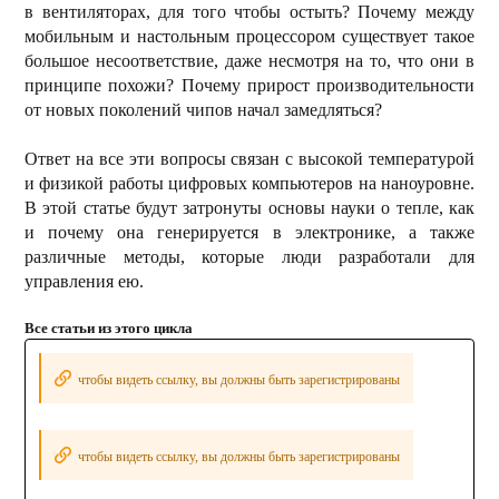
в вентиляторах, для того чтобы остыть? Почему между
мобильным и настольным процессором существует такое
большое несоответствие, даже несмотря на то, что они в
принципе похожи? Почему прирост производительности
от новых поколений чипов начал замедляться?
Ответ на все эти вопросы связан с высокой температурой
и физикой работы цифровых компьютеров на наноуровне.
В этой статье будут затронуты основы науки о тепле, как
и почему она генерируется в электронике, а также
различные методы, которые люди разработали для
управления ею.
Все статьи из этого цикла
чтобы видеть ссылку, вы должны быть зарегистрированы
чтобы видеть ссылку, вы должны быть зарегистрированы