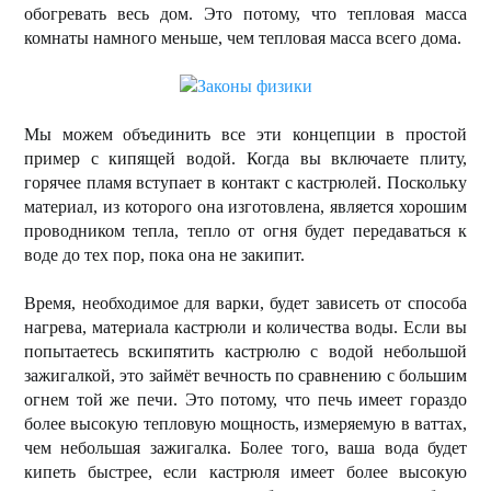
обогревать весь дом. Это потому, что тепловая масса
комнаты намного меньше, чем тепловая масса всего дома.
Мы можем объединить все эти концепции в простой
пример с кипящей водой. Когда вы включаете плиту,
горячее пламя вступает в контакт с кастрюлей. Поскольку
материал, из которого она изготовлена, является хорошим
проводником тепла, тепло от огня будет передаваться к
воде до тех пор, пока она не закипит.
Время, необходимое для варки, будет зависеть от способа
нагрева, материала кастрюли и количества воды. Если вы
попытаетесь вскипятить кастрюлю с водой небольшой
зажигалкой, это займёт вечность по сравнению с большим
огнем той же печи. Это потому, что печь имеет гораздо
более высокую тепловую мощность, измеряемую в ваттах,
чем небольшая зажигалка. Более того, ваша вода будет
кипеть быстрее, если кастрюля имеет более высокую