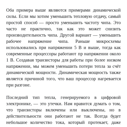
Оба примера выше являются примерами динамической
силы. Если мы хотим уменьшить тепловую отдачу, самый
простой способ — просто уменьшить частоту чипа. Это
часто не практично, так как это может снизить
производительность чипа. Другой вариант — уменьшить
рабочее напряжение чипа. Раньше микросхемы
использовались при напряжении 5 В и выше, тогда как
современные процессоры работают пр напряжении около
1 В. Создавая транзисторы для работы при более низком
напряжении, мы можем уменьшить потери тепла за счёт
динамической мощности. Динамическая мощность также
является причиной того, что ваш процессор нагревается
при разгоне.
Последний тип тепла, генерируемого в цифровой
электронике, — это утечки. Нам нравится думать о том,
что транзисторы включены или выключены, но в
действительности они работают не так. Всегда будет
небольшое количество тока, который протекает, даже