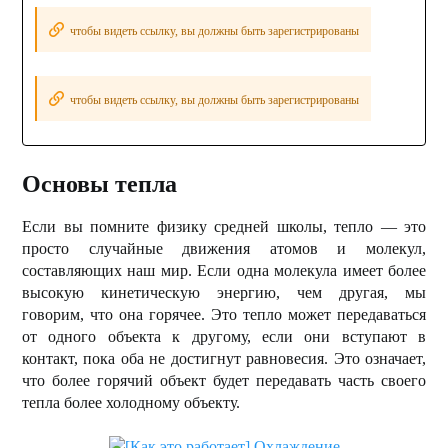
чтобы видеть ссылку, вы должны быть зарегистрированы
чтобы видеть ссылку, вы должны быть зарегистрированы
Основы тепла
Если вы помните физику средней школы, тепло — это
просто случайные движения атомов и молекул,
составляющих наш мир. Если одна молекула имеет более
высокую кинетическую энергию, чем другая, мы
говорим, что она горячее. Это тепло может передаваться
от одного объекта к другому, если они вступают в
контакт, пока оба не достигнут равновесия. Это означает,
что более горячий объект будет передавать часть своего
тепла более холодному объекту.