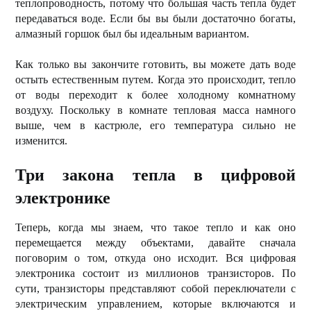
теплопроводность, потому что большая часть тепла будет
передаваться воде. Если бы вы были достаточно богаты,
алмазный горшок был бы идеальным вариантом.
Как только вы закончите готовить, вы можете дать воде
остыть естественным путем. Когда это происходит, тепло
от воды переходит к более холодному комнатному
воздуху. Поскольку в комнате тепловая масса намного
выше, чем в кастрюле, его температура сильно не
изменится.
Три закона тепла в цифровой
электронике
Теперь, когда мы знаем, что такое тепло и как оно
перемещается между объектами, давайте сначала
поговорим о том, откуда оно исходит. Вся цифровая
электроника состоит из миллионов транзисторов. По
сути, транзисторы представляют собой переключатели с
электрическим управлением, которые включаются и