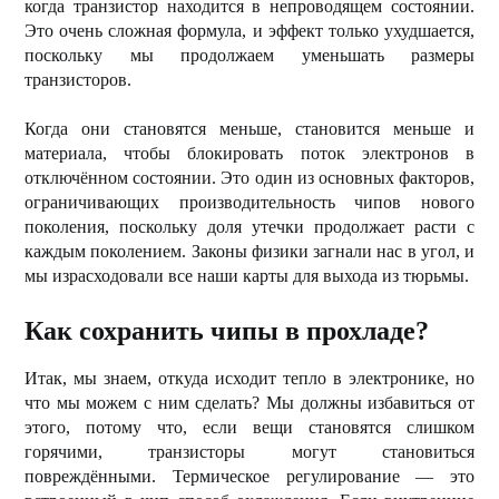
когда транзистор находится в непроводящем состоянии.
Это очень сложная формула, и эффект только ухудшается,
поскольку мы продолжаем уменьшать размеры
транзисторов.
Когда они становятся меньше, становится меньше и
материала, чтобы блокировать поток электронов в
отключённом состоянии. Это один из основных факторов,
ограничивающих производительность чипов нового
поколения, поскольку доля утечки продолжает расти с
каждым поколением. Законы физики загнали нас в угол, и
мы израсходовали все наши карты для выхода из тюрьмы.
Как сохранить чипы в прохладе?
Итак, мы знаем, откуда исходит тепло в электронике, но
что мы можем с ним сделать? Мы должны избавиться от
этого, потому что, если вещи становятся слишком
горячими, транзисторы могут становиться
повреждёнными. Термическое регулирование — это