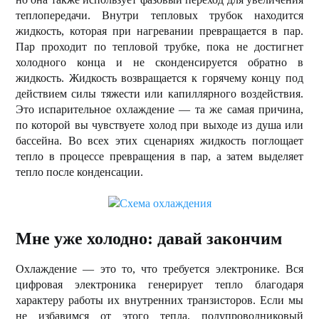
теплопередачи. Внутри тепловых трубок находится
жидкость, которая при нагревании превращается в пар.
Пар проходит по тепловой трубке, пока не достигнет
холодного конца и не сконденсируется обратно в
жидкость. Жидкость возвращается к горячему концу под
действием силы тяжести или капиллярного воздействия.
Это испарительное охлаждение — та же самая причина,
по которой вы чувствуете холод при выходе из душа или
бассейна. Во всех этих сценариях жидкость поглощает
тепло в процессе превращения в пар, а затем выделяет
тепло после конденсации.
Мне уже холодно: давай закончим
Охлаждение — это то, что требуется электронике. Вся
цифровая электроника генерирует тепло благодаря
характеру работы их внутренних транзисторов. Если мы
не избавимся от этого тепла, полупроводниковый