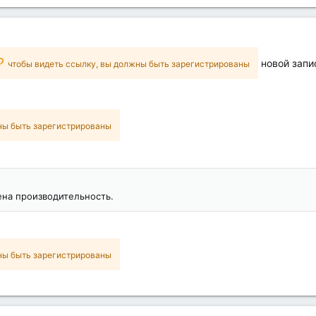
новой запи
чтобы видеть ссылку, вы должны быть зарегистрированы
ны быть зарегистрированы
на производительность.
ны быть зарегистрированы