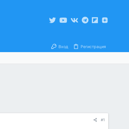
Вход
Регистрация
#1