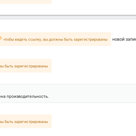
новой запи
чтобы видеть ссылку, вы должны быть зарегистрированы
ны быть зарегистрированы
на производительность.
ны быть зарегистрированы