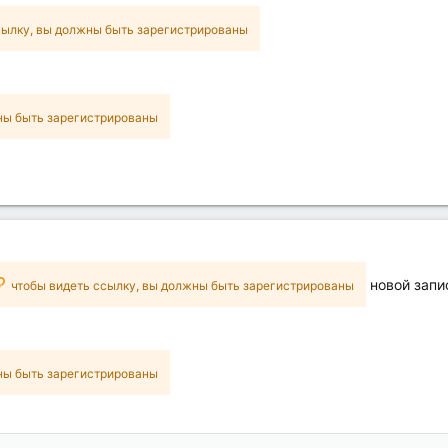
сылку, вы должны быть зарегистрированы
ны быть зарегистрированы
новой запи
чтобы видеть ссылку, вы должны быть зарегистрированы
ны быть зарегистрированы