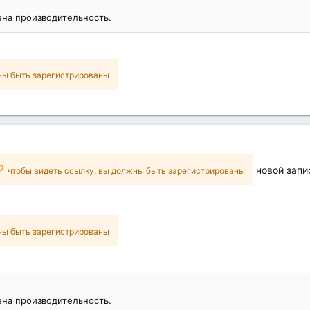
на производительность.
ны быть зарегистрированы
новой запи
чтобы видеть ссылку, вы должны быть зарегистрированы
ны быть зарегистрированы
на производительность.