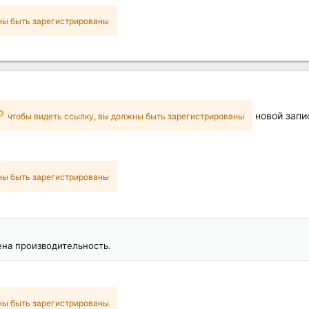
ны быть зарегистрированы
новой запи
чтобы видеть ссылку, вы должны быть зарегистрированы
ны быть зарегистрированы
на производительность.
ны быть зарегистрированы