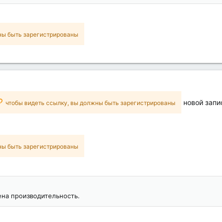
ны быть зарегистрированы
новой запи
чтобы видеть ссылку, вы должны быть зарегистрированы
ны быть зарегистрированы
на производительность.