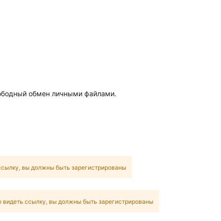
вободный обмен личными файлами.
ссылку, вы должны быть зарегистрированы
 видеть ссылку, вы должны быть зарегистрированы