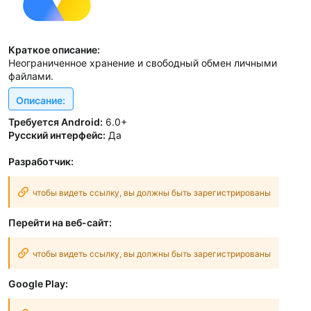
Краткое описание:
Неограниченное хранение и свободный обмен личными
файлами.
Описание:
Требуется Android:
6.0+
Русский интерфейс:
Да
Разработчик:
чтобы видеть ссылку, вы должны быть зарегистрированы
Перейти на веб-сайт:
чтобы видеть ссылку, вы должны быть зарегистрированы
Google Play: