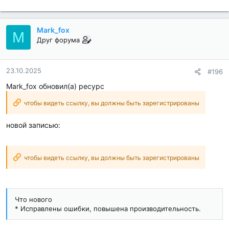
Mark_fox
M
Друг форума
23.10.2025
#196
Mark_fox обновил(а) ресурс
чтобы видеть ссылку, вы должны быть зарегистрированы
новой записью:
чтобы видеть ссылку, вы должны быть зарегистрированы
Что нового
* Исправлены ошибки, повышена производительность.