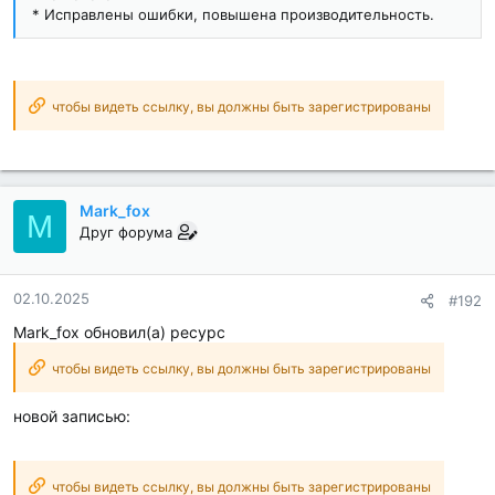
* Исправлены ошибки, повышена производительность.
чтобы видеть ссылку, вы должны быть зарегистрированы
Mark_fox
M
Друг форума
02.10.2025
#192
Mark_fox обновил(а) ресурс
чтобы видеть ссылку, вы должны быть зарегистрированы
новой записью:
чтобы видеть ссылку, вы должны быть зарегистрированы