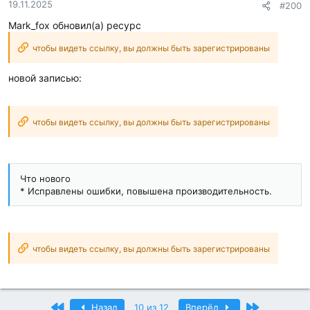
19.11.2025
#200
Mark_fox обновил(а) ресурс
чтобы видеть ссылку, вы должны быть зарегистрированы
новой записью:
чтобы видеть ссылку, вы должны быть зарегистрированы
Что нового
* Исправлены ошибки, повышена производительность.
чтобы видеть ссылку, вы должны быть зарегистрированы
Первый
Последний
Назад
10 из 12
Вперёд