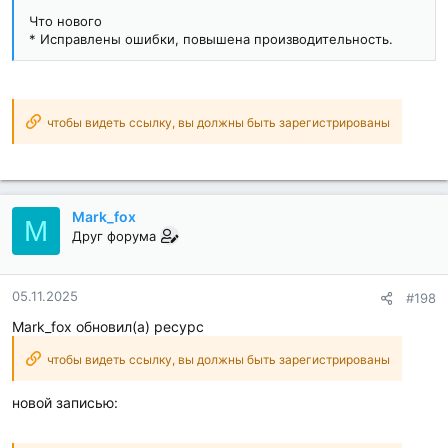
Что нового
* Исправлены ошибки, повышена производительность.
чтобы видеть ссылку, вы должны быть зарегистрированы
Mark_fox
M
Друг форума
05.11.2025
#198
Mark_fox обновил(а) ресурс
чтобы видеть ссылку, вы должны быть зарегистрированы
новой записью: