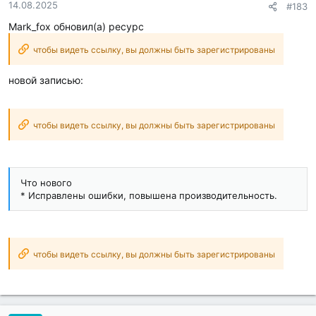
14.08.2025
#183
Mark_fox обновил(а) ресурс
чтобы видеть ссылку, вы должны быть зарегистрированы
новой записью:
чтобы видеть ссылку, вы должны быть зарегистрированы
Что нового
* Исправлены ошибки, повышена производительность.
чтобы видеть ссылку, вы должны быть зарегистрированы