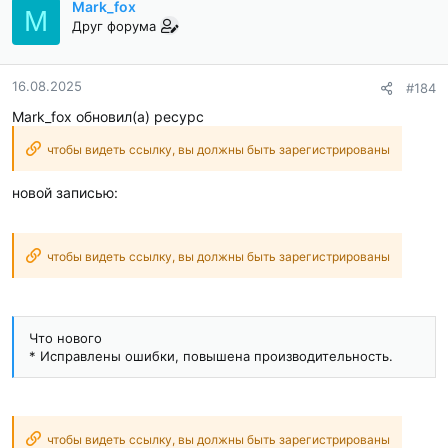
Mark_fox
M
Друг форума
16.08.2025
#184
Mark_fox обновил(а) ресурс
чтобы видеть ссылку, вы должны быть зарегистрированы
новой записью:
чтобы видеть ссылку, вы должны быть зарегистрированы
Что нового
* Исправлены ошибки, повышена производительность.
чтобы видеть ссылку, вы должны быть зарегистрированы