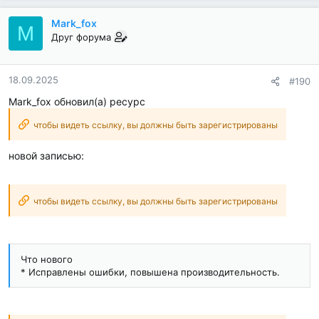
Mark_fox
M
Друг форума
18.09.2025
#190
Mark_fox обновил(а) ресурс
чтобы видеть ссылку, вы должны быть зарегистрированы
новой записью:
чтобы видеть ссылку, вы должны быть зарегистрированы
Что нового
* Исправлены ошибки, повышена производительность.