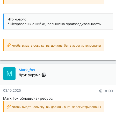
Что нового
* Исправлены ошибки, повышена производительность.
чтобы видеть ссылку, вы должны быть зарегистрированы
Mark_fox
M
Друг форума
03.10.2025
#193
Mark_fox обновил(а) ресурс
чтобы видеть ссылку, вы должны быть зарегистрированы