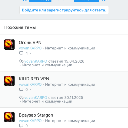
Войдите или зарегистрируйтесь для ответа.
Похожие темы
Огонь VPN
vovanKARPO
Интернет и коммуникации
4
vovanKARPO
15.04.2026
Интернет и коммуникации
KILID RED VPN
vovanKARPO
Интернет и коммуникации
0
vovanKARPO
30.11.2025
Интернет и коммуникации
Браузер Stargon
vovanKARPO
Интернет и коммуникации
9