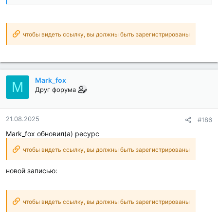
чтобы видеть ссылку, вы должны быть зарегистрированы
Mark_fox
M
Друг форума
21.08.2025
#186
Mark_fox обновил(а) ресурс
чтобы видеть ссылку, вы должны быть зарегистрированы
новой записью:
чтобы видеть ссылку, вы должны быть зарегистрированы