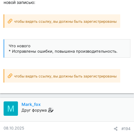
новой записью:
чтобы видеть ссылку, вы должны быть зарегистрированы
Что нового
* Исправлены ошибки, повышена производительность.
чтобы видеть ссылку, вы должны быть зарегистрированы
Mark_fox
M
Друг форума
08.10.2025
#194