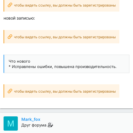
чтобы видеть ссылку, вы должны быть зарегистрированы
новой записью:
чтобы видеть ссылку, вы должны быть зарегистрированы
Что нового
* Исправлены ошибки, повышена производительность.
чтобы видеть ссылку, вы должны быть зарегистрированы
Mark_fox
M
Друг форума