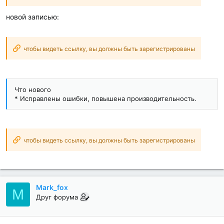
новой записью:
чтобы видеть ссылку, вы должны быть зарегистрированы
Что нового
* Исправлены ошибки, повышена производительность.
чтобы видеть ссылку, вы должны быть зарегистрированы
Mark_fox
M
Друг форума