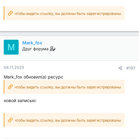
чтобы видеть ссылку, вы должны быть зарегистрированы
Mark_fox
M
Друг форума
04.11.2025
#197
Mark_fox обновил(а) ресурс
чтобы видеть ссылку, вы должны быть зарегистрированы
новой записью:
чтобы видеть ссылку, вы должны быть зарегистрированы