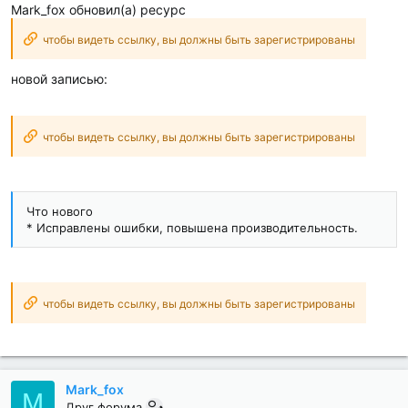
Mark_fox обновил(а) ресурс
чтобы видеть ссылку, вы должны быть зарегистрированы
новой записью:
чтобы видеть ссылку, вы должны быть зарегистрированы
Что нового
* Исправлены ошибки, повышена производительность.
чтобы видеть ссылку, вы должны быть зарегистрированы
Mark_fox
M
Друг форума