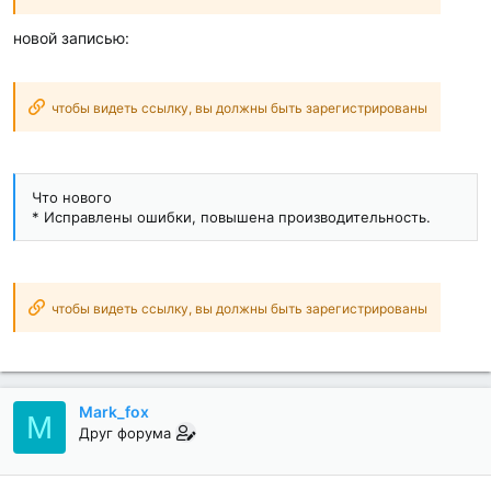
новой записью:
чтобы видеть ссылку, вы должны быть зарегистрированы
Что нового
* Исправлены ошибки, повышена производительность.
чтобы видеть ссылку, вы должны быть зарегистрированы
Mark_fox
M
Друг форума