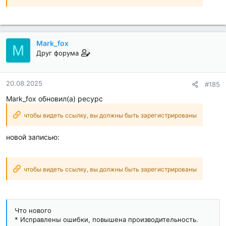
Mark_fox
M
Друг форума
20.08.2025
#185
Mark_fox обновил(а) ресурс
чтобы видеть ссылку, вы должны быть зарегистрированы
новой записью:
чтобы видеть ссылку, вы должны быть зарегистрированы
Что нового
* Исправлены ошибки, повышена производительность.