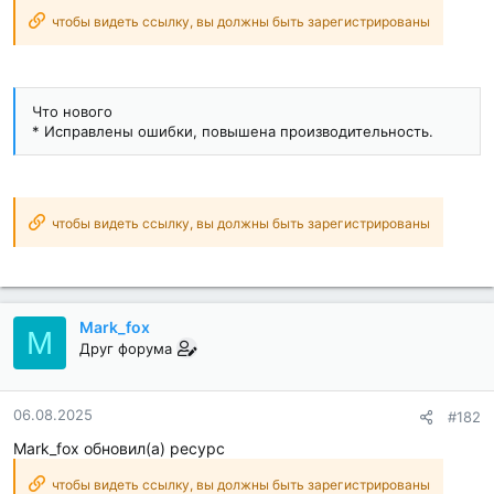
чтобы видеть ссылку, вы должны быть зарегистрированы
Что нового
* Исправлены ошибки, повышена производительность.
чтобы видеть ссылку, вы должны быть зарегистрированы
Mark_fox
M
Друг форума
06.08.2025
#182
Mark_fox обновил(а) ресурс
чтобы видеть ссылку, вы должны быть зарегистрированы