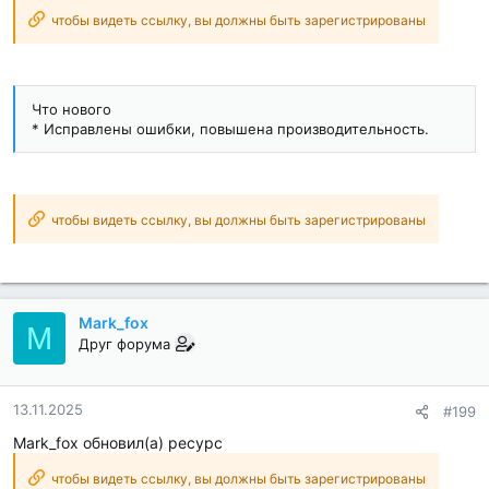
чтобы видеть ссылку, вы должны быть зарегистрированы
Что нового
* Исправлены ошибки, повышена производительность.
чтобы видеть ссылку, вы должны быть зарегистрированы
Mark_fox
M
Друг форума
13.11.2025
#199
Mark_fox обновил(а) ресурс
чтобы видеть ссылку, вы должны быть зарегистрированы