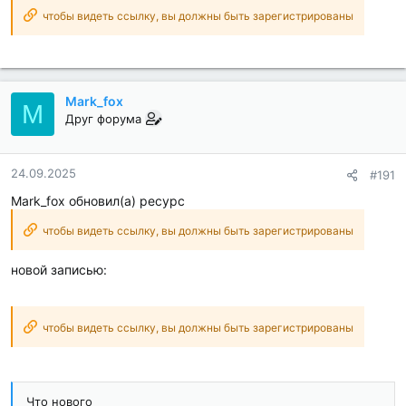
чтобы видеть ссылку, вы должны быть зарегистрированы
Mark_fox
M
Друг форума
24.09.2025
#191
Mark_fox обновил(а) ресурс
чтобы видеть ссылку, вы должны быть зарегистрированы
новой записью:
чтобы видеть ссылку, вы должны быть зарегистрированы
Что нового