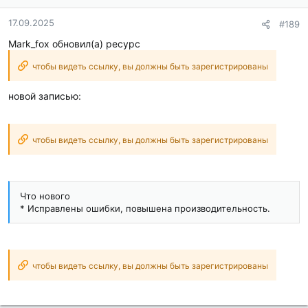
17.09.2025
#189
Mark_fox обновил(а) ресурс
чтобы видеть ссылку, вы должны быть зарегистрированы
новой записью:
чтобы видеть ссылку, вы должны быть зарегистрированы
Что нового
* Исправлены ошибки, повышена производительность.
чтобы видеть ссылку, вы должны быть зарегистрированы