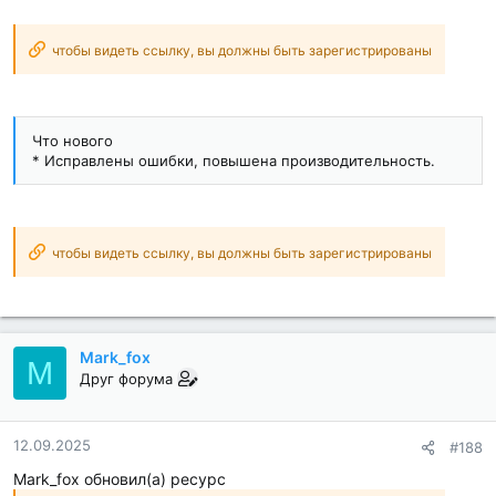
чтобы видеть ссылку, вы должны быть зарегистрированы
Что нового
* Исправлены ошибки, повышена производительность.
чтобы видеть ссылку, вы должны быть зарегистрированы
Mark_fox
M
Друг форума
12.09.2025
#188
Mark_fox обновил(а) ресурс