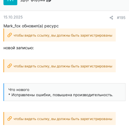
15.10.2025
#195
Mark_fox обновил(а) ресурс
чтобы видеть ссылку, вы должны быть зарегистрированы
новой записью:
чтобы видеть ссылку, вы должны быть зарегистрированы
Что нового
* Исправлены ошибки, повышена производительность.
чтобы видеть ссылку, вы должны быть зарегистрированы