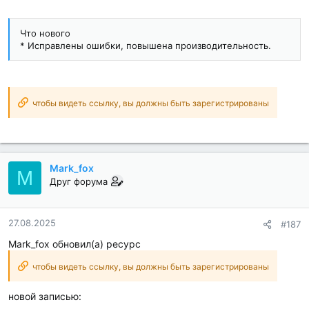
Что нового
* Исправлены ошибки, повышена производительность.
чтобы видеть ссылку, вы должны быть зарегистрированы
Mark_fox
M
Друг форума
27.08.2025
#187
Mark_fox обновил(а) ресурс
чтобы видеть ссылку, вы должны быть зарегистрированы
новой записью: