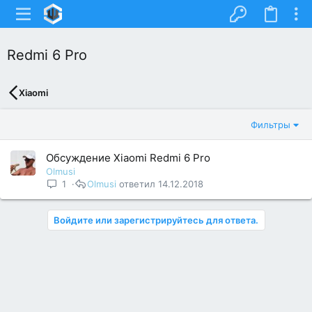
Redmi 6 Pro
Xiaomi
Фильтры
Обсуждение Xiaomi Redmi 6 Pro
Olmusi
1
Olmusi
14.12.2018
Войдите или зарегистрируйтесь для ответа.