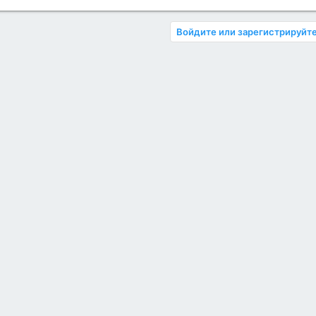
Войдите или зарегистрируйте