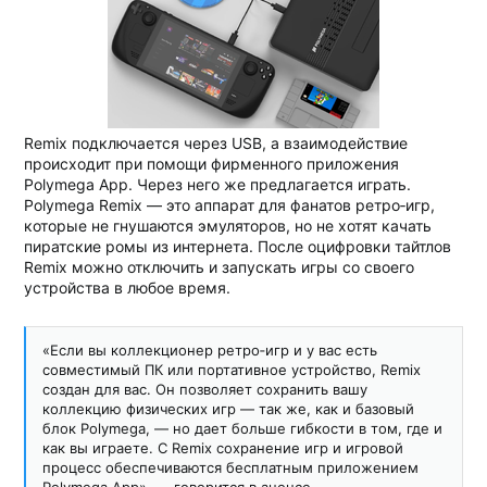
Remix подключается через USB, а взаимодействие
происходит при помощи фирменного приложения
Polymega App. Через него же предлагается играть.
Polymega Remix — это аппарат для фанатов ретро‑игр,
которые не гнушаются эмуляторов, но не хотят качать
пиратские ромы из интернета. После оцифровки тайтлов
Remix можно отключить и запускать игры со своего
устройства в любое время.
«Если вы коллекционер ретро‑игр и у вас есть
совместимый ПК или портативное устройство, Remix
создан для вас. Он позволяет сохранить вашу
коллекцию физических игр — так же, как и базовый
блок Polymega, — но дает больше гибкости в том, где и
как вы играете. С Remix сохранение игр и игровой
процесс обеспечиваются бесплатным приложением