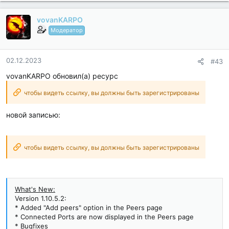
Analytics /...
vovanKARPO
Модератор
02.12.2023
#43
vovanKARPO обновил(а) ресурс
чтобы видеть ссылку, вы должны быть зарегистрированы
новой записью:
чтобы видеть ссылку, вы должны быть зарегистрированы
What's New:
Version 1.10.5.2:
* Added "Add peers" option in the Peers page
* Connected Ports are now displayed in the Peers page
* Bugfixes