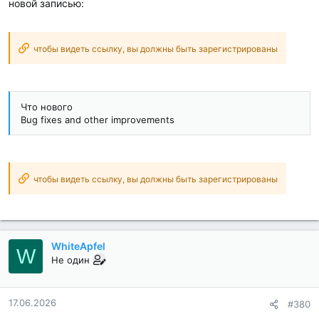
новой записью:
чтобы видеть ссылку, вы должны быть зарегистрированы
Что нового
Bug fixes and other improvements
чтобы видеть ссылку, вы должны быть зарегистрированы
WhiteApfel
W
Не один
17.06.2026
#380