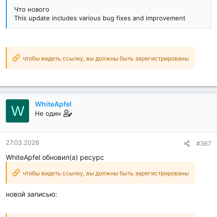
Что нового
This update includes various bug fixes and improvement
чтобы видеть ссылку, вы должны быть зарегистрированы
WhiteApfel
W
Не один
27.03.2026
#367
WhiteApfel обновил(а) ресурс
чтобы видеть ссылку, вы должны быть зарегистрированы
новой записью: