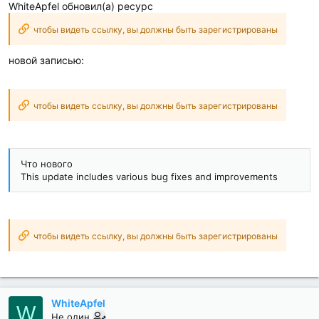
WhiteApfel обновил(а) ресурс
чтобы видеть ссылку, вы должны быть зарегистрированы
новой записью:
чтобы видеть ссылку, вы должны быть зарегистрированы
Что нового
This update includes various bug fixes and improvements
чтобы видеть ссылку, вы должны быть зарегистрированы
WhiteApfel
W
Не один