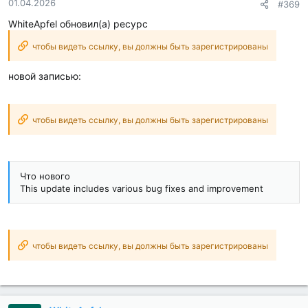
01.04.2026
#369
WhiteApfel обновил(а) ресурс
чтобы видеть ссылку, вы должны быть зарегистрированы
новой записью:
чтобы видеть ссылку, вы должны быть зарегистрированы
Что нового
This update includes various bug fixes and improvement
чтобы видеть ссылку, вы должны быть зарегистрированы