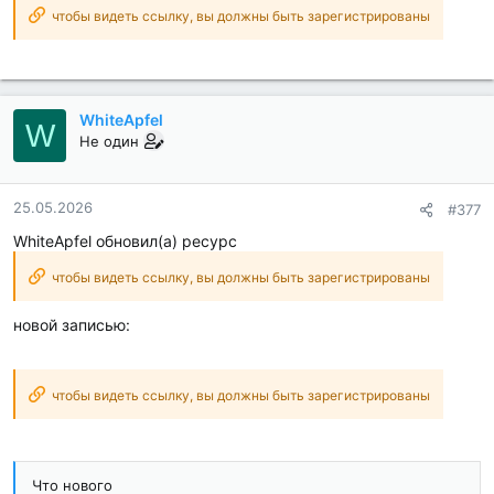
чтобы видеть ссылку, вы должны быть зарегистрированы
WhiteApfel
W
Не один
25.05.2026
#377
WhiteApfel обновил(а) ресурс
чтобы видеть ссылку, вы должны быть зарегистрированы
новой записью:
чтобы видеть ссылку, вы должны быть зарегистрированы
Что нового