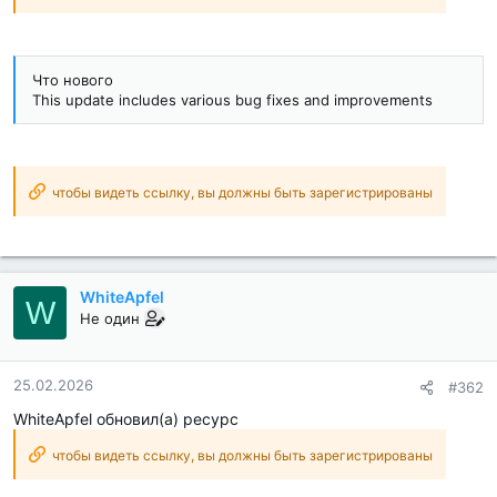
Что нового
This update includes various bug fixes and improvements
чтобы видеть ссылку, вы должны быть зарегистрированы
WhiteApfel
W
Не один
25.02.2026
#362
WhiteApfel обновил(а) ресурс
чтобы видеть ссылку, вы должны быть зарегистрированы