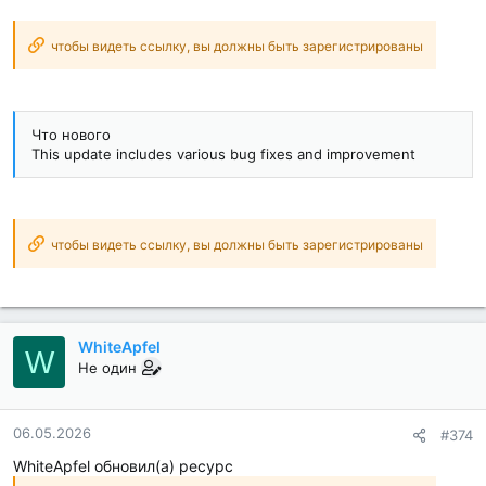
чтобы видеть ссылку, вы должны быть зарегистрированы
Что нового
This update includes various bug fixes and improvement
чтобы видеть ссылку, вы должны быть зарегистрированы
WhiteApfel
W
Не один
06.05.2026
#374
WhiteApfel обновил(а) ресурс