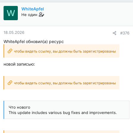
WhiteApfel
W
Не один
18.05.2026
#376
WhiteApfel обновил(а) ресурс
чтобы видеть ссылку, вы должны быть зарегистрированы
новой записью:
чтобы видеть ссылку, вы должны быть зарегистрированы
Что нового
This update includes various bug fixes and improvements.