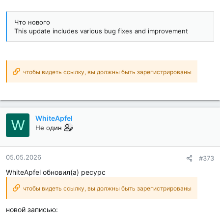
Что нового
This update includes various bug fixes and improvement
чтобы видеть ссылку, вы должны быть зарегистрированы
WhiteApfel
W
Не один
05.05.2026
#373
WhiteApfel обновил(а) ресурс
чтобы видеть ссылку, вы должны быть зарегистрированы
новой записью: