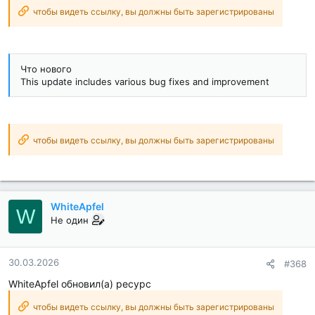
чтобы видеть ссылку, вы должны быть зарегистрированы
Что нового
This update includes various bug fixes and improvement
чтобы видеть ссылку, вы должны быть зарегистрированы
WhiteApfel
W
Не один
30.03.2026
#368
WhiteApfel обновил(а) ресурс
чтобы видеть ссылку, вы должны быть зарегистрированы