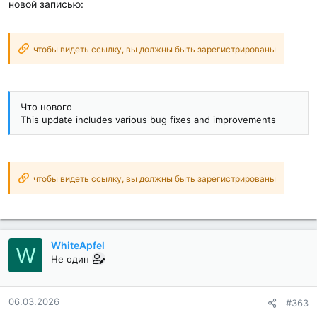
новой записью:
чтобы видеть ссылку, вы должны быть зарегистрированы
Что нового
This update includes various bug fixes and improvements
чтобы видеть ссылку, вы должны быть зарегистрированы
WhiteApfel
W
Не один
06.03.2026
#363