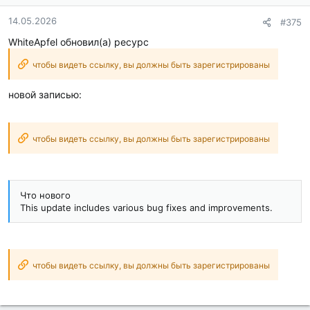
14.05.2026
#375
WhiteApfel обновил(а) ресурс
чтобы видеть ссылку, вы должны быть зарегистрированы
новой записью:
чтобы видеть ссылку, вы должны быть зарегистрированы
Что нового
This update includes various bug fixes and improvements.
чтобы видеть ссылку, вы должны быть зарегистрированы