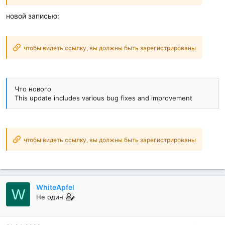
новой записью:
чтобы видеть ссылку, вы должны быть зарегистрированы
Что нового
This update includes various bug fixes and improvement
чтобы видеть ссылку, вы должны быть зарегистрированы
WhiteApfel
W
Не один