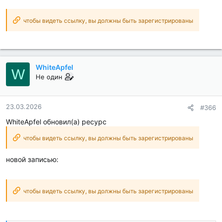
чтобы видеть ссылку, вы должны быть зарегистрированы
WhiteApfel
W
Не один
23.03.2026
#366
WhiteApfel обновил(а) ресурс
чтобы видеть ссылку, вы должны быть зарегистрированы
новой записью:
чтобы видеть ссылку, вы должны быть зарегистрированы