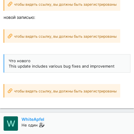
чтобы видеть ссылку, вы должны быть зарегистрированы
новой записью:
чтобы видеть ссылку, вы должны быть зарегистрированы
Что нового
This update includes various bug fixes and improvement
чтобы видеть ссылку, вы должны быть зарегистрированы
WhiteApfel
W
Не один