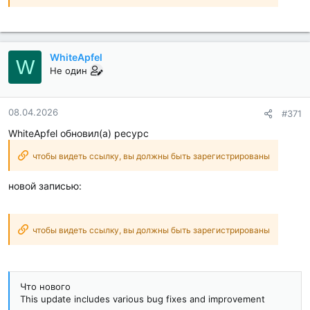
WhiteApfel
W
Не один
08.04.2026
#371
WhiteApfel обновил(а) ресурс
чтобы видеть ссылку, вы должны быть зарегистрированы
новой записью:
чтобы видеть ссылку, вы должны быть зарегистрированы
Что нового
This update includes various bug fixes and improvement