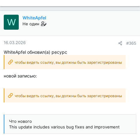
WhiteApfel
W
Не один
16.03.2026
#365
WhiteApfel обновил(а) ресурс
чтобы видеть ссылку, вы должны быть зарегистрированы
новой записью:
чтобы видеть ссылку, вы должны быть зарегистрированы
Что нового
This update includes various bug fixes and improvement