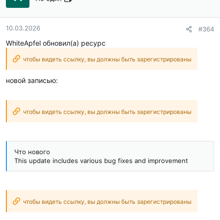
10.03.2026
#364
WhiteApfel обновил(а) ресурс
чтобы видеть ссылку, вы должны быть зарегистрированы
новой записью:
чтобы видеть ссылку, вы должны быть зарегистрированы
Что нового
This update includes various bug fixes and improvement
чтобы видеть ссылку, вы должны быть зарегистрированы