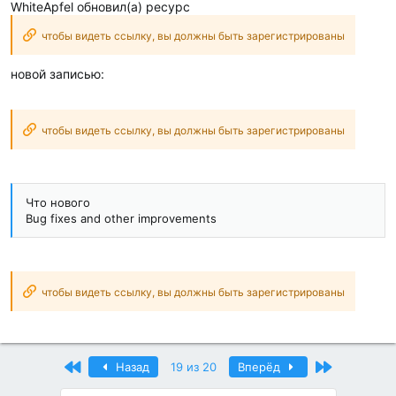
WhiteApfel обновил(а) ресурс
чтобы видеть ссылку, вы должны быть зарегистрированы
новой записью:
чтобы видеть ссылку, вы должны быть зарегистрированы
Что нового
Bug fixes and other improvements
чтобы видеть ссылку, вы должны быть зарегистрированы
Первый
Последний
Назад
19 из 20
Вперёд