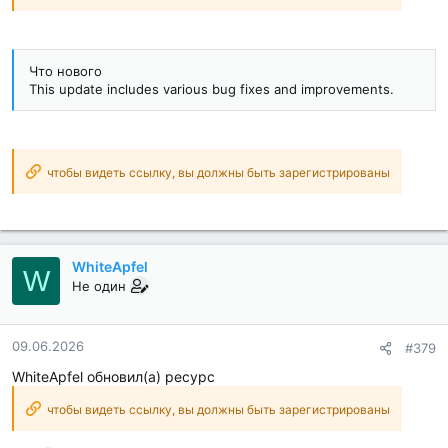
Что нового
This update includes various bug fixes and improvements.
чтобы видеть ссылку, вы должны быть зарегистрированы
WhiteApfel
W
Не один
09.06.2026
#379
WhiteApfel обновил(а) ресурс
чтобы видеть ссылку, вы должны быть зарегистрированы