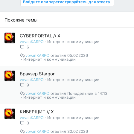
Войдите или зарегистрируйтесь для ответа.
Похожие темы
CYBERPORTAL // X
vovanKARPO
Интернет и коммуникации
6
vovanKARPO
05.07.2026
Интернет и коммуникации
Браузер Stargon
vovanKARPO
Интернет и коммуникации
9
vovanKARPO
Понедельник в 14:13
Интернет и коммуникации
КИБЕРЩИТ // X
vovanKARPO
Интернет и коммуникации
3
vovanKARPO
30.07.2026