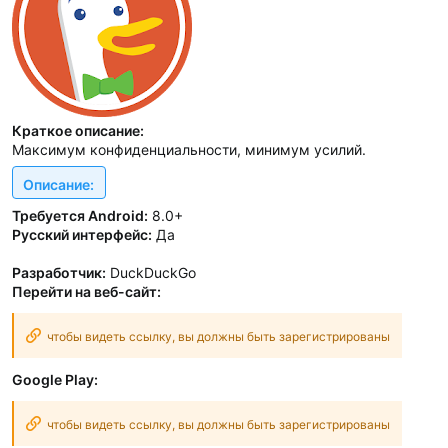
Краткое описание:
Максимум конфиденциальности, минимум усилий.
Описание:
Требуется Android:
8.0+
Русский интерфейс:
Да
Разработчик:
DuckDuckGo
Перейти на веб-сайт:
чтобы видеть ссылку, вы должны быть зарегистрированы
Google Play:
чтобы видеть ссылку, вы должны быть зарегистрированы