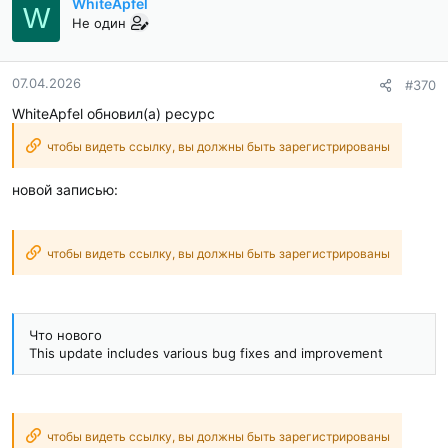
WhiteApfel
W
Не один
07.04.2026
#370
WhiteApfel обновил(а) ресурс
чтобы видеть ссылку, вы должны быть зарегистрированы
новой записью:
чтобы видеть ссылку, вы должны быть зарегистрированы
Что нового
This update includes various bug fixes and improvement
чтобы видеть ссылку, вы должны быть зарегистрированы