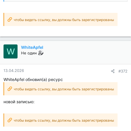
чтобы видеть ссылку, вы должны быть зарегистрированы
WhiteApfel
W
Не один
13.04.2026
#372
WhiteApfel обновил(а) ресурс
чтобы видеть ссылку, вы должны быть зарегистрированы
новой записью:
чтобы видеть ссылку, вы должны быть зарегистрированы