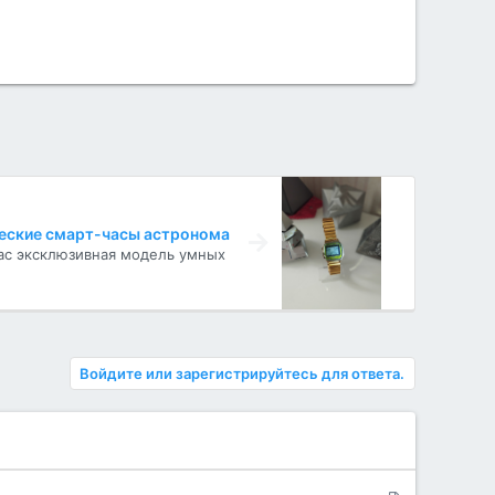
ческие смарт-часы астронома
нас эксклюзивная модель умных
Войдите или зарегистрируйтесь для ответа.