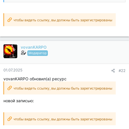
чтобы видеть ссылку, вы должны быть зарегистрированы
vovanKARPO
Модератор
01.07.2025
#22
vovanKARPO обновил(а) ресурс
чтобы видеть ссылку, вы должны быть зарегистрированы
новой записью:
чтобы видеть ссылку, вы должны быть зарегистрированы