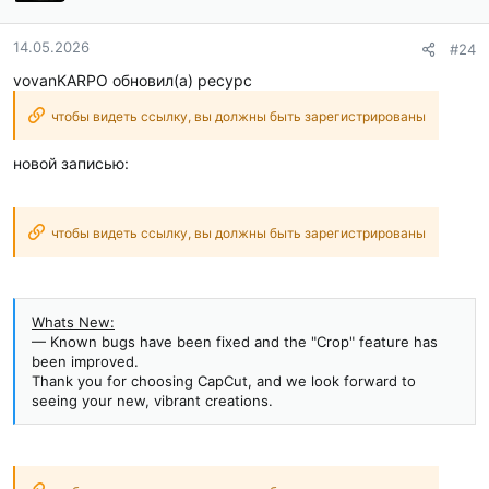
14.05.2026
#24
vovanKARPO обновил(а) ресурс
чтобы видеть ссылку, вы должны быть зарегистрированы
новой записью:
чтобы видеть ссылку, вы должны быть зарегистрированы
Whats New:
— Known bugs have been fixed and the "Crop" feature has
been improved.
Thank you for choosing CapCut, and we look forward to
seeing your new, vibrant creations.