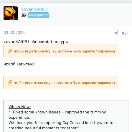
vovanKARPO
Модератор
03.02.2025
#21
vovanKARPO обновил(а) ресурс
чтобы видеть ссылку, вы должны быть зарегистрированы
новой записью:
чтобы видеть ссылку, вы должны быть зарегистрированы
Whats New:
"- Fixed some known issues - improved the trimming
experience.
We thank you for supporting CapCut and look forward to
creating beautiful moments together."