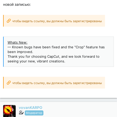
новой записью:
чтобы видеть ссылку, вы должны быть зарегистрированы
Whats New:
— Known bugs have been fixed and the "Crop" feature has
been improved.
Thank you for choosing CapCut, and we look forward to
seeing your new, vibrant creations.
чтобы видеть ссылку, вы должны быть зарегистрированы
vovanKARPO
Модератор