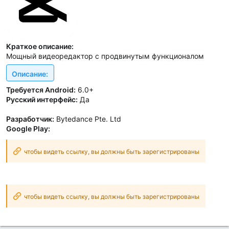
Краткое описание:
Мощный видеоредактор с продвинутым функционалом
Описание:
Требуется Android:
6.0+
Русский интерфейс:
Да
Разработчик:
Bytedance Pte. Ltd
Google Play:
чтобы видеть ссылку, вы должны быть зарегистрированы
чтобы видеть ссылку, вы должны быть зарегистрированы