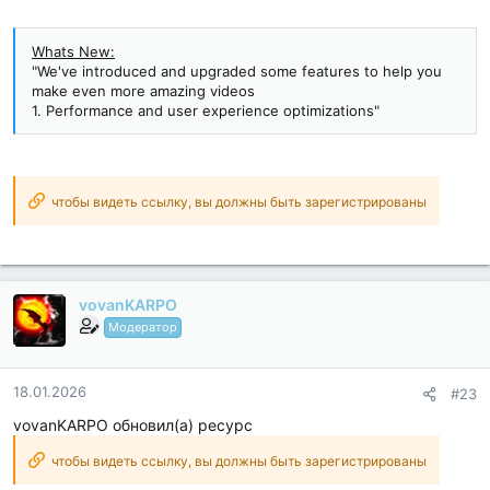
Whats New:
"We've introduced and upgraded some features to help you
make even more amazing videos
1. Performance and user experience optimizations"
чтобы видеть ссылку, вы должны быть зарегистрированы
vovanKARPO
Модератор
18.01.2026
#23
vovanKARPO обновил(а) ресурс
чтобы видеть ссылку, вы должны быть зарегистрированы