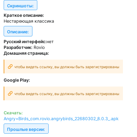
Скриншоты:
Краткое описание:
Нестареющая классика
Описание:
Русский интерфейс:
нет
Разработчик:
Rovio
Домашняя страница:
чтобы видеть ссылку, вы должны быть зарегистрированы
Google Play:
чтобы видеть ссылку, вы должны быть зарегистрированы
Скачать:
Angry+Birds_com.rovio.angrybirds_22680302_8.0.3_.apk
Прошлые версии: