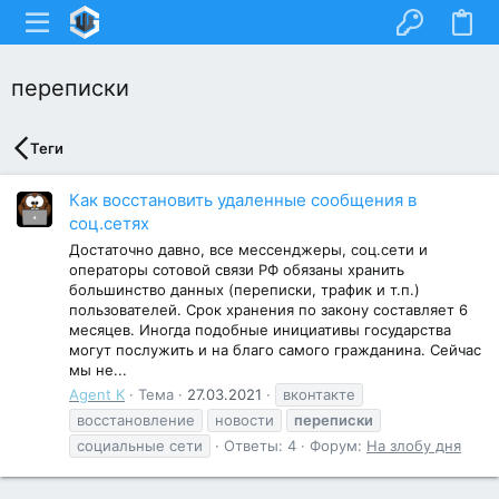
переписки
Теги
Как восстановить удаленные сообщения в
соц.сетях
Достаточно давно, все мессенджеры, соц.сети и
операторы сотовой связи РФ обязаны хранить
большинство данных (переписки, трафик и т.п.)
пользователей. Срок хранения по закону составляет 6
месяцев. Иногда подобные инициативы государства
могут послужить и на благо самого гражданина. Сейчас
мы не...
Agent K
Тема
27.03.2021
вконтакте
восстановление
новости
переписки
социальные сети
Ответы: 4
Форум:
На злобу дня