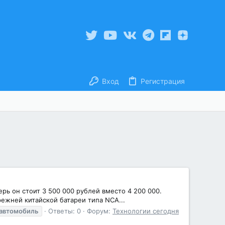
Вход
Регистрация
ь он стоит 3 500 000 рублей вместо 4 200 000.
режней китайской батареи типа NCA...
автомобиль
Ответы: 0
Форум:
Технологии сегодня