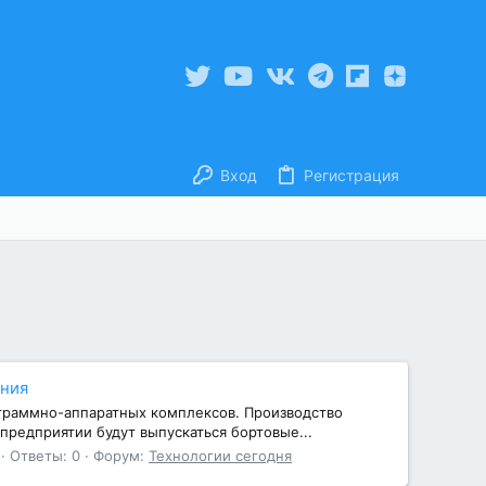
Вход
Регистрация
ания
граммно-аппаратных комплексов. Производство
предприятии будут выпускаться бортовые...
Ответы: 0
Форум:
Технологии сегодня