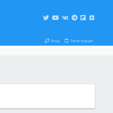
Вход
Регистрация