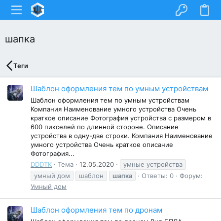
шапка
Теги
Шаблон оформления тем по умным устройствам
Шаблон оформления тем по умным устройствам
Компания Наименование умного устройства Очень
краткое описание Фотография устройства с размером в
600 пикселей по длинной стороне. Описание
устройства в одну-две строки. Компания Наименование
умного устройства Очень краткое описание
Фотография...
DDDTK
Тема
12.05.2020
умные устройства
умный дом
шаблон
шапка
Ответы: 0
Форум:
Умный дом
Шаблон оформления тем по дронам