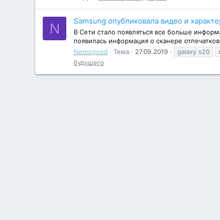
Samsung опубликовала видео и характе
N
В Сети стало появляться все больше информ
появилась информация о сканере отпечатков
Nemogood
Тема
27.09.2019
galaxy s20
будущего