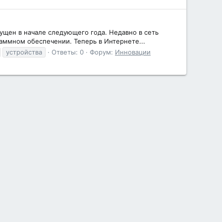
ущен в начале следующего года. Недавно в сеть
аммном обеспечении. Теперь в Интернете...
устройства
Ответы: 0
Форум:
Инновации