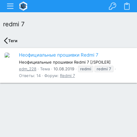
redmi 7
Теги
Неофициальные прошивки Redmi 7
Неофициальные прошивки Redmi 7 [/SPOILER]
edm_228
Тема
10.08.2019
redmi
redmi
7
Ответы: 14
Форум:
Redmi 7