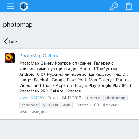
photomap
Теги
PhotoMap Gallery
PhotoMap Gallery Краткое описание: Галерея с
уникальными функциями для Android Требуется
Android: 6.0+ Русский интерфейс: Да Разработчик: Dr.
Ludger Bischofs Google Play: PhotoMap Gallery - Photos,
Videos and Trips - Apps on Google Play Google Play (Pro):
PhotoMap PRO Gallery - Photos...
vovanKARPO
Тема
24.11.2019
gallery
photomap
галерея
уникальными
Ответы: 63
Форум:
Мультимедиа