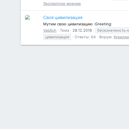
Экспертное мнение
Своя цивилизация
Мутим свою цивилизацию :Greeting:
Vasilich
Тема
28.12.2018
бесконечность 
цивилизация
Ответы: 64
Форум:
Курилка