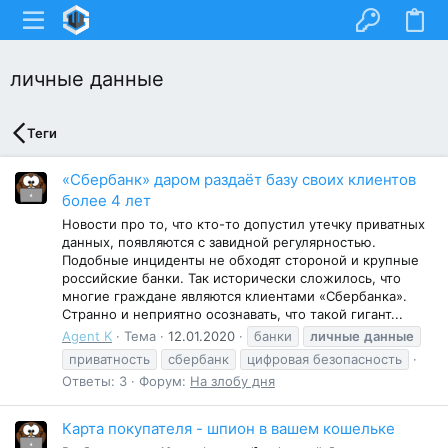
личные данные
Теги
«Сбербанк» даром раздаёт базу своих клиентов
более 4 лет
Новости про то, что кто-то допустил утечку приватных
данных, появляются с завидной регулярностью.
Подобные инциденты не обходят стороной и крупные
российские банки. Так исторически сложилось, что
многие граждане являются клиентами «Сбербанка».
Странно и неприятно осознавать, что такой гигант...
Agent K
Тема
12.01.2020
банки
личные
данные
приватность
сбербанк
цифровая безопасность
Ответы: 3
Форум:
На злобу дня
Карта покупателя - шпион в вашем кошельке