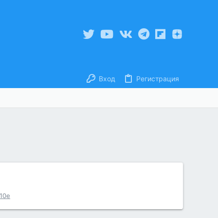
Вход
Регистрация
10e