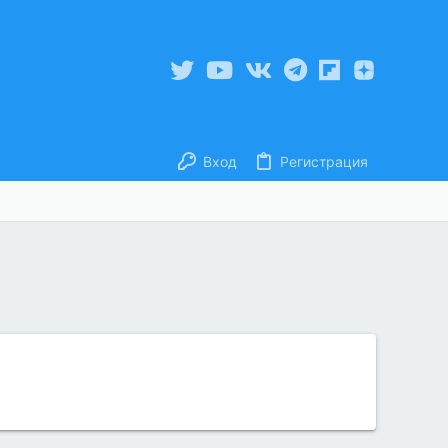
Вход
Регистрация