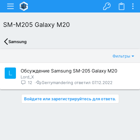
SM-M205 Galaxy M20
Samsung
Фильтры
Обсуждение Samsung SM-205 Galaxy M20
L
Lord_X
12
Gerrymandering
07.12.2022
Войдите или зарегистрируйтесь для ответа.