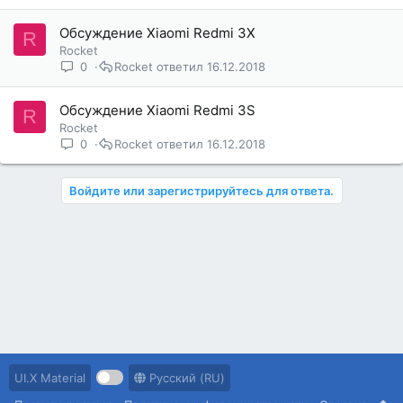
Обсуждение Xiaomi Redmi 3X
R
Rocket
0
Rocket
16.12.2018
Обсуждение Xiaomi Redmi 3S
R
Rocket
0
Rocket
16.12.2018
Войдите или зарегистрируйтесь для ответа.
UI.X Material
Русский (RU)