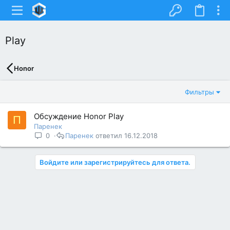
Play
Honor
Фильтры
Обсуждение Honor Play
П
Паренек
0
Паренек
16.12.2018
Войдите или зарегистрируйтесь для ответа.