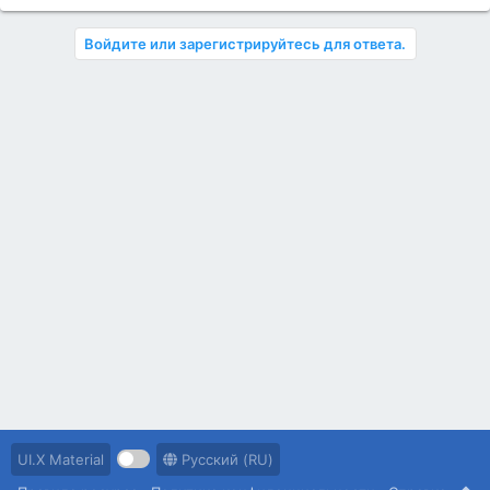
Войдите или зарегистрируйтесь для ответа.
UI.X Material
Русский (RU)