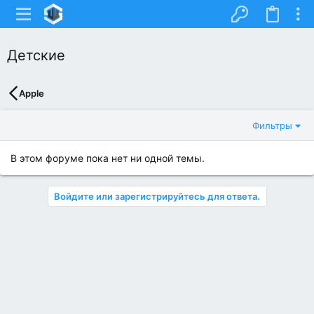
Детские
Apple
Фильтры
В этом форуме пока нет ни одной темы.
Войдите или зарегистрируйтесь для ответа.