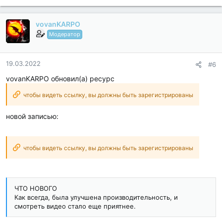
vovanKARPO
Модератор
19.03.2022
#6
vovanKARPO обновил(а) ресурс
чтобы видеть ссылку, вы должны быть зарегистрированы
новой записью:
чтобы видеть ссылку, вы должны быть зарегистрированы
ЧТО НОВОГО
Как всегда, была улучшена производительность, и
смотреть видео стало еще приятнее.