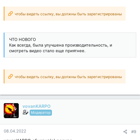
чтобы видеть ссылку, вы должны быть зарегистрированы
ЧТО НОВОГО
Как всегда, была улучшена производительность, и
смотреть видео стало еще приятнее.
чтобы видеть ссылку, вы должны быть зарегистрированы
vovanKARPO
Модератор
08.04.2022
#9