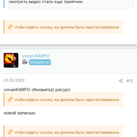
смотреть видео стало еще приятнее.
чтобы видеть ссылку, вы должны быть зарегистрированы
vovanKARPO
Модератор
01.05.2022
#12
vovanKARPO обновил(а) ресурс
чтобы видеть ссылку, вы должны быть зарегистрированы
новой записью:
чтобы видеть ссылку, вы должны быть зарегистрированы