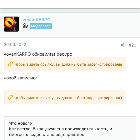
vovanKARPO
Модератор
30.06.2022
#20
vovanKARPO обновил(а) ресурс
чтобы видеть ссылку, вы должны быть зарегистрированы
новой записью:
чтобы видеть ссылку, вы должны быть зарегистрированы
Что нового
Как всегда, была улучшена производительность, и
смотреть видео стало еще приятнее.