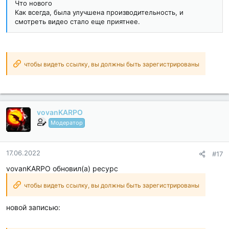
Что нового
Как всегда, была улучшена производительность, и
смотреть видео стало еще приятнее.
чтобы видеть ссылку, вы должны быть зарегистрированы
vovanKARPO
Модератор
17.06.2022
#17
vovanKARPO обновил(а) ресурс
чтобы видеть ссылку, вы должны быть зарегистрированы
новой записью: