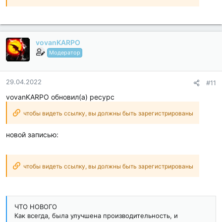
vovanKARPO
Модератор
29.04.2022
#11
vovanKARPO обновил(а) ресурс
чтобы видеть ссылку, вы должны быть зарегистрированы
новой записью:
чтобы видеть ссылку, вы должны быть зарегистрированы
ЧТО НОВОГО
Как всегда, была улучшена производительность, и