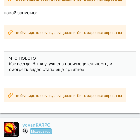
новой записью:
чтобы видеть ссылку, вы должны быть зарегистрированы
ЧТО НОВОГО
Как всегда, была улучшена производительность, и
смотреть видео стало еще приятнее.
чтобы видеть ссылку, вы должны быть зарегистрированы
vovanKARPO
Модератор