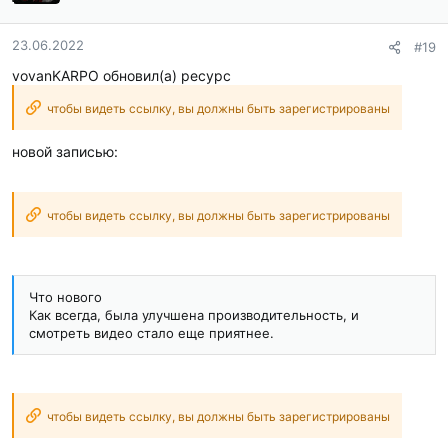
23.06.2022
#19
vovanKARPO обновил(а) ресурс
чтобы видеть ссылку, вы должны быть зарегистрированы
новой записью:
чтобы видеть ссылку, вы должны быть зарегистрированы
Что нового
Как всегда, была улучшена производительность, и
смотреть видео стало еще приятнее.
чтобы видеть ссылку, вы должны быть зарегистрированы