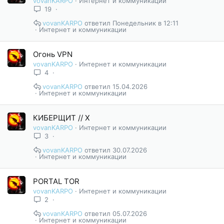
vovanKARPO
Интернет и коммуникации
19
vovanKARPO
Понедельник в 12:11
Интернет и коммуникации
Огонь VPN
vovanKARPO
Интернет и коммуникации
4
vovanKARPO
15.04.2026
Интернет и коммуникации
КИБЕРЩИТ // X
vovanKARPO
Интернет и коммуникации
3
vovanKARPO
30.07.2026
Интернет и коммуникации
PORTAL TOR
vovanKARPO
Интернет и коммуникации
2
vovanKARPO
05.07.2026
Интернет и коммуникации