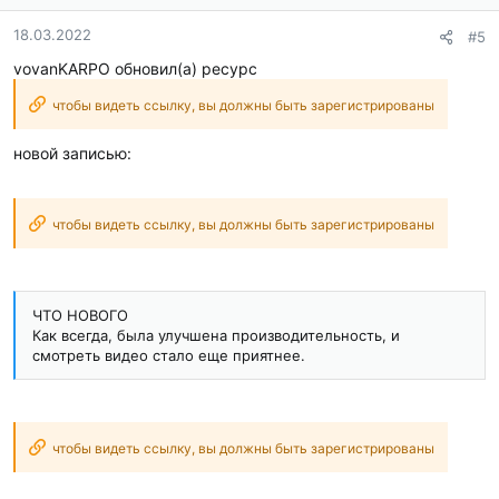
18.03.2022
#5
vovanKARPO обновил(а) ресурс
чтобы видеть ссылку, вы должны быть зарегистрированы
новой записью:
чтобы видеть ссылку, вы должны быть зарегистрированы
ЧТО НОВОГО
Как всегда, была улучшена производительность, и
смотреть видео стало еще приятнее.
чтобы видеть ссылку, вы должны быть зарегистрированы