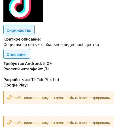
Скриншоты:
Краткое описание:
Социальная сеть - глобальное видеосообщество
Описание:
Требуется Android:
5.0+
Русский интерфейс:
Да
Разработчик:
TikTok Pte. Ltd
Google Play:
чтобы видеть ссылку, вы должны быть зарегистрированы
чтобы видеть ссылку, вы должны быть зарегистрированы