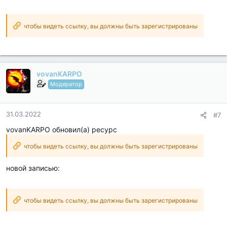
чтобы видеть ссылку, вы должны быть зарегистрированы
vovanKARPO
Модератор
31.03.2022
#7
vovanKARPO обновил(а) ресурс
чтобы видеть ссылку, вы должны быть зарегистрированы
новой записью:
чтобы видеть ссылку, вы должны быть зарегистрированы