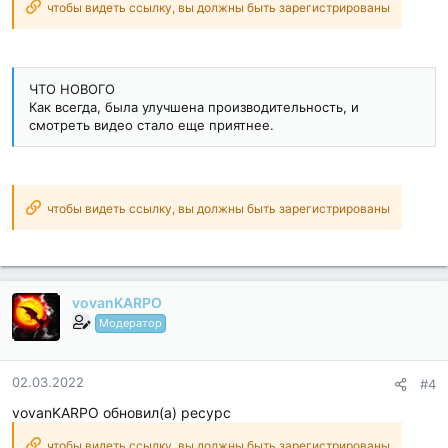
чтобы видеть ссылку, вы должны быть зарегистрированы
ЧТО НОВОГО
Как всегда, была улучшена производительность, и
смотреть видео стало еще приятнее.
чтобы видеть ссылку, вы должны быть зарегистрированы
vovanKARPO
Модератор
02.03.2022
#4
vovanKARPO обновил(а) ресурс
чтобы видеть ссылку, вы должны быть зарегистрированы