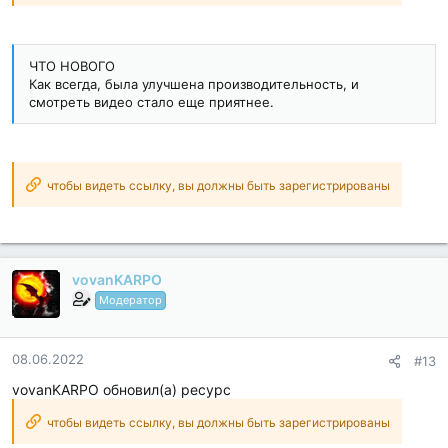
ЧТО НОВОГО
Как всегда, была улучшена производительность, и
смотреть видео стало еще приятнее.
чтобы видеть ссылку, вы должны быть зарегистрированы
vovanKARPO
Модератор
08.06.2022
#13
vovanKARPO обновил(а) ресурс
чтобы видеть ссылку, вы должны быть зарегистрированы