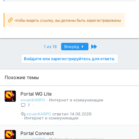
чтобы видеть ссылку, вы должны быть зарегистрированы
Последний
1 из 18
Вперёд
Войдите или зарегистрируйтесь для ответа.
Похожие темы
Portal WG Lite
vovanKARPO
Интернет и коммуникации
7
vovanKARPO
14.06.2026
Интернет и коммуникации
Portal Connect