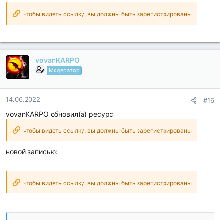
чтобы видеть ссылку, вы должны быть зарегистрированы
vovanKARPO
Модератор
14.06.2022
#16
vovanKARPO обновил(а) ресурс
чтобы видеть ссылку, вы должны быть зарегистрированы
новой записью:
чтобы видеть ссылку, вы должны быть зарегистрированы