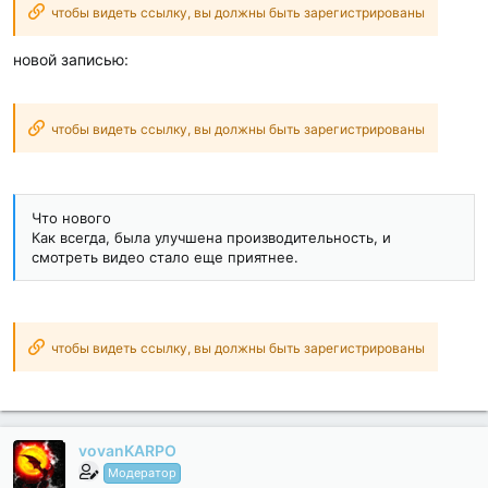
чтобы видеть ссылку, вы должны быть зарегистрированы
новой записью:
чтобы видеть ссылку, вы должны быть зарегистрированы
Что нового
Как всегда, была улучшена производительность, и
смотреть видео стало еще приятнее.
чтобы видеть ссылку, вы должны быть зарегистрированы
vovanKARPO
Модератор