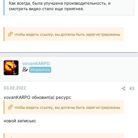
Как всегда, была улучшена производительность, и
смотреть видео стало еще приятнее.
чтобы видеть ссылку, вы должны быть зарегистрированы
vovanKARPO
Модератор
03.02.2022
#3
vovanKARPO обновил(а) ресурс
чтобы видеть ссылку, вы должны быть зарегистрированы
новой записью: