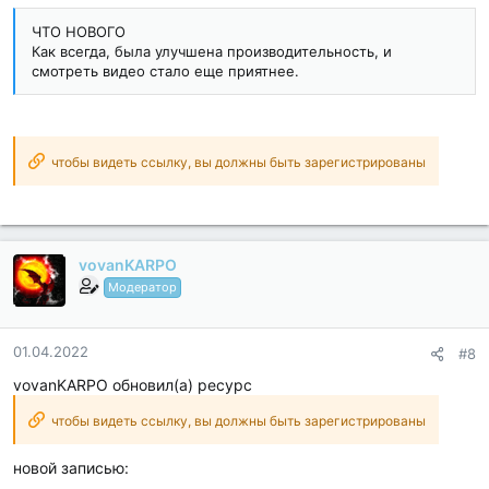
ЧТО НОВОГО
Как всегда, была улучшена производительность, и
смотреть видео стало еще приятнее.
чтобы видеть ссылку, вы должны быть зарегистрированы
vovanKARPO
Модератор
01.04.2022
#8
vovanKARPO обновил(а) ресурс
чтобы видеть ссылку, вы должны быть зарегистрированы
новой записью: