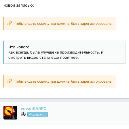
новой записью:
чтобы видеть ссылку, вы должны быть зарегистрированы
Что нового
Как всегда, была улучшена производительность, и
смотреть видео стало еще приятнее.
чтобы видеть ссылку, вы должны быть зарегистрированы
vovanKARPO
Модератор