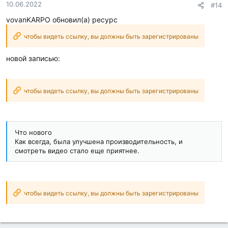
10.06.2022
#14
vovanKARPO обновил(а) ресурс
чтобы видеть ссылку, вы должны быть зарегистрированы
новой записью:
чтобы видеть ссылку, вы должны быть зарегистрированы
Что нового
Как всегда, была улучшена производительность, и
смотреть видео стало еще приятнее.
чтобы видеть ссылку, вы должны быть зарегистрированы