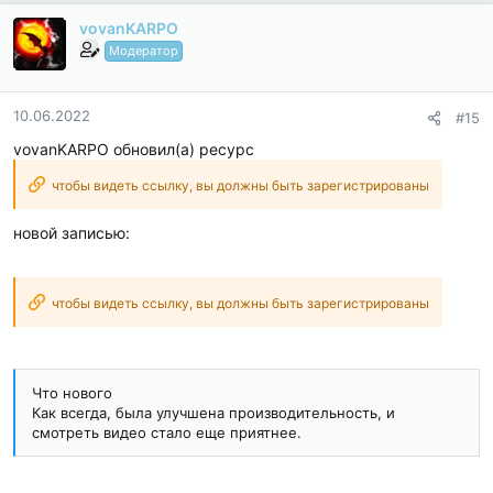
vovanKARPO
Модератор
10.06.2022
#15
vovanKARPO обновил(а) ресурс
чтобы видеть ссылку, вы должны быть зарегистрированы
новой записью:
чтобы видеть ссылку, вы должны быть зарегистрированы
Что нового
Как всегда, была улучшена производительность, и
смотреть видео стало еще приятнее.