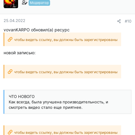
Модератор
25.04.2022
#10
vovanKARPO обновил(а) ресурс
чтобы видеть ссылку, вы должны быть зарегистрированы
новой записью:
чтобы видеть ссылку, вы должны быть зарегистрированы
ЧТО НОВОГО
Как всегда, была улучшена производительность, и
смотреть видео стало еще приятнее.
чтобы видеть ссылку, вы должны быть зарегистрированы