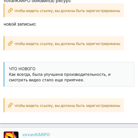
vovanKARPO обновил(а) ресурс
чтобы видеть ссылку, вы должны быть зарегистрированы
новой записью:
чтобы видеть ссылку, вы должны быть зарегистрированы
ЧТО НОВОГО
Как всегда, была улучшена производительность, и
смотреть видео стало еще приятнее.
чтобы видеть ссылку, вы должны быть зарегистрированы
vovanKARPO