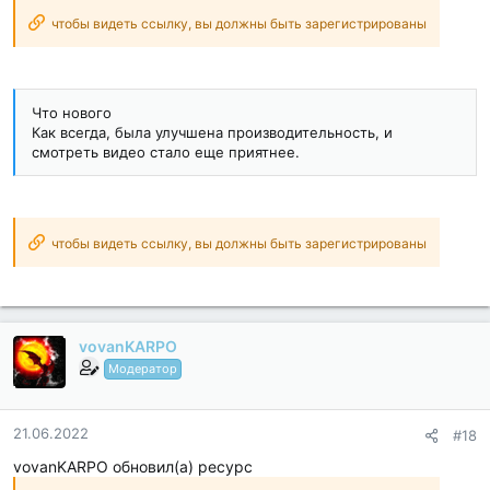
чтобы видеть ссылку, вы должны быть зарегистрированы
Что нового
Как всегда, была улучшена производительность, и
смотреть видео стало еще приятнее.
чтобы видеть ссылку, вы должны быть зарегистрированы
vovanKARPO
Модератор
21.06.2022
#18
vovanKARPO обновил(а) ресурс