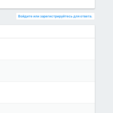
Войдите или зарегистрируйтесь для ответа.