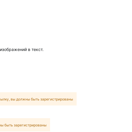
изображений в текст.
сылку, вы должны быть зарегистрированы
ны быть зарегистрированы