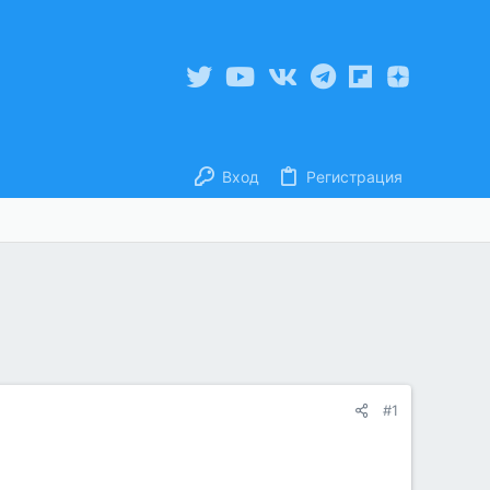
Вход
Регистрация
#1