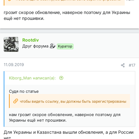
:
грозит скорое обновление, наверное поэтому для Украины
ещё нет прошивки.
Rootdiv
Друг форума
Куратор
11.09.2019
#17
Kiborg_Man написал(а):
Судя по статье
чтобы видеть ссылку, вы должны быть зарегистрированы
нам грозит скорое обновление, наверное поэтому для
Украины ещё нет прошивки.
Для Украины и Казахстана вышли обновления, а для России
нет.