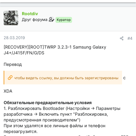
Rootdiv
Друг форума
Куратор
28.03.2019
#4
[RECOVERY][ROOT]TWRP 3.2.3-1 Samsung Galaxy
J4+/J415F/FN/G/DS
Перевод
с
чтобы видеть ссылку, вы должны быть зарегистрированы
XDA
Обязательные предварительные условия
1. Разблокировать Bootloader (Настройки -> Параметры
разработчика -> Включить пункт "Разблокировка,
предусмотренная производителем")
При этом удалятся все личные файлы и телефон
перезагрузится.