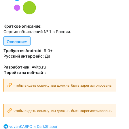
Краткое описание:
Сервис объявлений № 1 в России.
Oписание:
Требуется Android:
9.0+
Русский интерфейс:
Да
Разработчик:
Avito.ru
Перейти на веб-сайт:
чтобы видеть ссылку, вы должны быть зарегистрированы
чтобы видеть ссылку, вы должны быть зарегистрированы
Б
vovanKARPO
и
DarkShaper